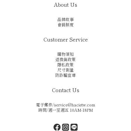
About Us
品牌故事
會員制度
Customer Service
購物須知
退換貨政策
隱私政策
尺寸測量
防詐騙宣導
Contact Us
電子郵件/
service@hacietw.com
時間/週一至週五 10AM-18PM