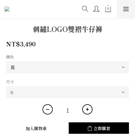
刺繡LOGO雙褶牛仔褲
NT$3,490
顏色
尺寸
加入購物車
立即購買