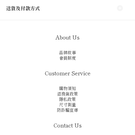
送貨及付款方式
About Us
品牌故事
會員制度
Customer Service
購物須知
退換貨政策
隱私政策
尺寸測量
防詐騙宣導
Contact Us