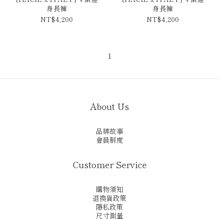
身長褲
身長褲
NT$4,200
NT$4,200
1
About Us
品牌故事
會員制度
Customer Service
購物須知
退換貨政策
隱私政策
尺寸測量