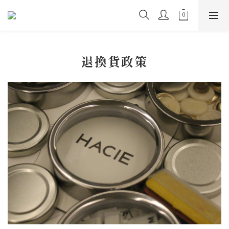
退換貨政策