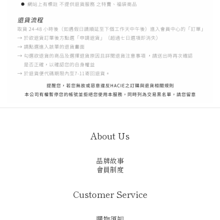
About Us
品牌故事
會員制度
Customer Service
購物須知