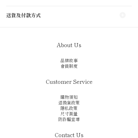
送貨及付款方式
About Us
品牌故事
會員制度
Customer Service
購物須知
退換貨政策
隱私政策
尺寸測量
防詐騙宣導
Contact Us