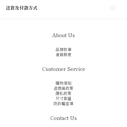
送貨及付款方式
About Us
品牌故事
會員制度
Customer Service
購物須知
退換貨政策
隱私政策
尺寸測量
防詐騙宣導
Contact Us